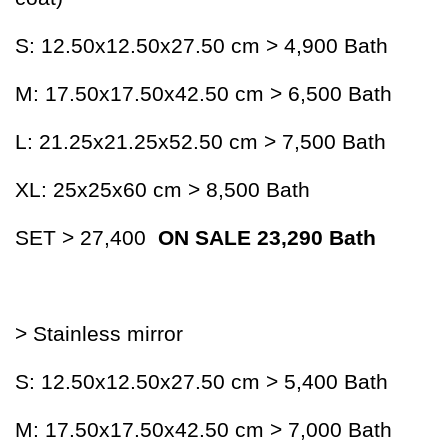
S: 12.50x12.50x27.50 cm > 4,900 Bath
M: 17.50x17.50x42.50 cm > 6,500 Bath
L: 21.25x21.25x52.50 cm > 7,500 Bath
XL: 25x25x60 cm > 8,500 Bath
SET > 27,400
ON SALE 23,290 Bath
> Stainless mirror
S: 12.50x12.50x27.50 cm > 5,400 Bath
M: 17.50x17.50x42.50 cm > 7,000 Bath