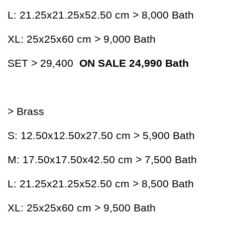
L: 21.25x21.25x52.50 cm > 8,000 Bath
XL: 25x25x60 cm > 9,000 Bath
SET > 29,400
ON SALE 24,990 Bath
> Brass
S: 12.50x12.50x27.50 cm > 5,900 Bath
M: 17.50x17.50x42.50 cm > 7,500 Bath
L: 21.25x21.25x52.50 cm > 8,500 Bath
XL: 25x25x60 cm > 9,500 Bath