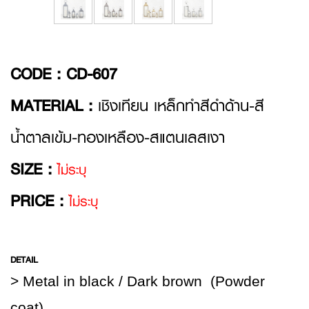
CODE :
CD-607
MATERIAL :
เชิงเทียน เหล็กทำสีดำด้าน-สี
น้ำตาลเข้ม-ทองเหลือง-สแตนเลสเงา
SIZE :
ไม่ระบุ
PRICE :
ไม่ระบุ
DETAIL
> Metal in black / Dark brown (Powder
coat)