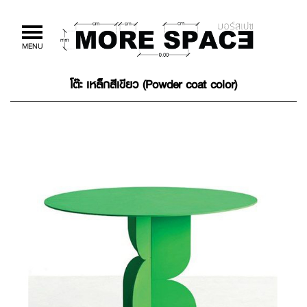
Toggle
MENU
navigation
โต๊ะ เหล็กสีเขียว (Powder coat color)