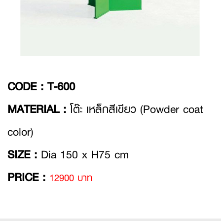
CODE :
T-600
MATERIAL :
โต๊ะ เหล็กสีเขียว (Powder coat
color)
SIZE :
Dia 150 x H75 cm
PRICE :
12900 บาท