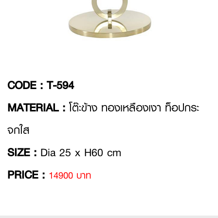
CODE :
T-594
MATERIAL :
โต๊ะข้าง ทองเหลืองเงา ท็อปกระ
จกใส
SIZE :
Dia 25 x H60 cm
PRICE :
14900 บาท