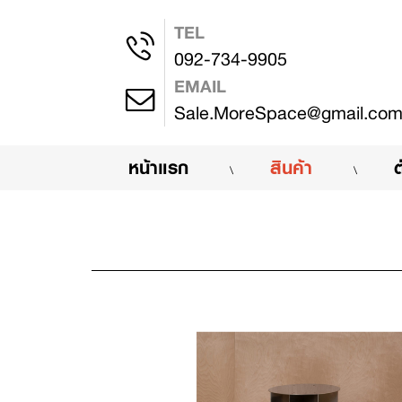
TEL
092-734-9905
EMAIL
Sale.MoreSpace@gmail.co
(current)
หน้าแรก
สินค้า
\
\