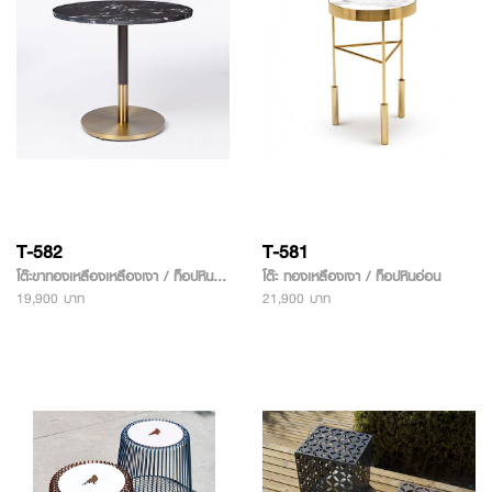
T-582
T-581
โต๊ะขาทองเหลืองเหลืองเงา / ท็อปหินอ่อน
โต๊ะ ทองเหลืองเงา / ท็อปหินอ่อน
19,900 บาท
21,900 บาท