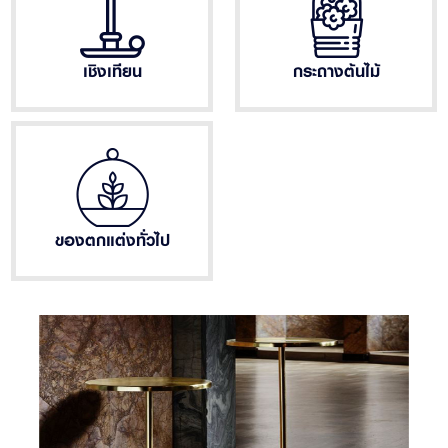
เชิงเทียน
กระถางต้นไม้
ของตกแต่งทั่วไป